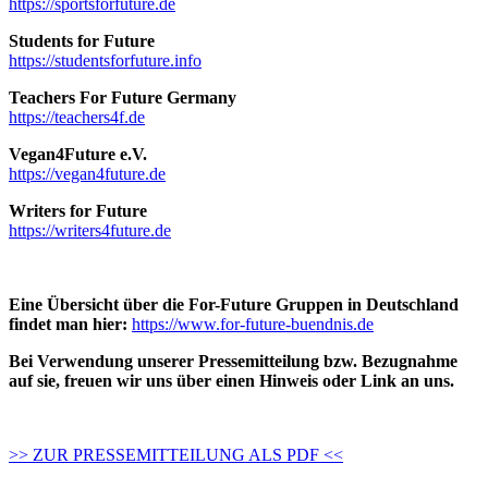
https://sportsforfuture.de
Students for Future
https://studentsforfuture.info
Teachers For Future Germany
https://teachers4f.de
Vegan4Future e.V.
https://vegan4future.de
Writers for Future
https://writers4future.de
Eine Übersicht über die For-Future Gruppen in Deutschland
findet man hier:
https://www.for-future-buendnis.de
Bei Verwendung unserer Pressemitteilung bzw. Bezugnahme
auf sie, freuen wir uns über einen Hinweis oder Link an uns.
>> ZUR PRESSEMITTEILUNG ALS PDF <<