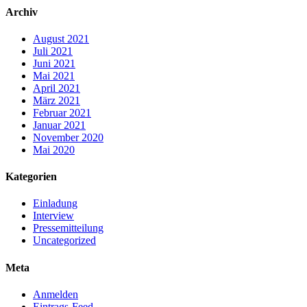
Archiv
August 2021
Juli 2021
Juni 2021
Mai 2021
April 2021
März 2021
Februar 2021
Januar 2021
November 2020
Mai 2020
Kategorien
Einladung
Interview
Pressemitteilung
Uncategorized
Meta
Anmelden
Eintrags-Feed