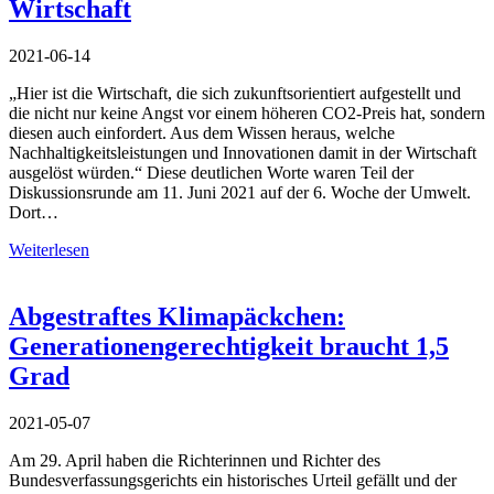
Wirtschaft
2021-06-14
„Hier ist die Wirtschaft, die sich zukunftsorientiert aufgestellt und
die nicht nur keine Angst vor einem höheren CO2-Preis hat, sondern
diesen auch einfordert. Aus dem Wissen heraus, welche
Nachhaltigkeitsleistungen und Innovationen damit in der Wirtschaft
ausgelöst würden.“ Diese deutlichen Worte waren Teil der
Diskussionsrunde am 11. Juni 2021 auf der 6. Woche der Umwelt.
Dort…
Weiterlesen
Abgestraftes Klimapäckchen:
Generationengerechtigkeit braucht 1,5
Grad
2021-05-07
Am 29. April haben die Richterinnen und Richter des
Bundesverfassungsgerichts ein historisches Urteil gefällt und der