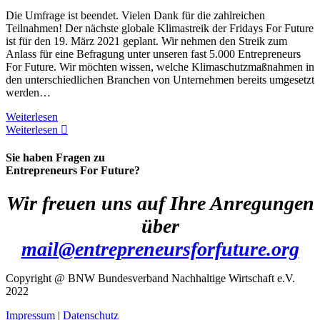
Die Umfrage ist beendet. Vielen Dank für die zahlreichen
Teilnahmen! Der nächste globale Klimastreik der Fridays For Future
ist für den 19. März 2021 geplant. Wir nehmen den Streik zum
Anlass für eine Befragung unter unseren fast 5.000 Entrepreneurs
For Future. Wir möchten wissen, welche Klimaschutzmaßnahmen in
den unterschiedlichen Branchen von Unternehmen bereits umgesetzt
werden…
Weiterlesen
Weiterlesen
Sie haben Fragen zu
Entrepreneurs For Future?
Wir freuen uns auf Ihre Anregungen
über
mail@entrepreneursforfuture.org
Copyright @ BNW Bundesverband Nachhaltige Wirtschaft e.V.
2022
Impressum
|
Datenschutz