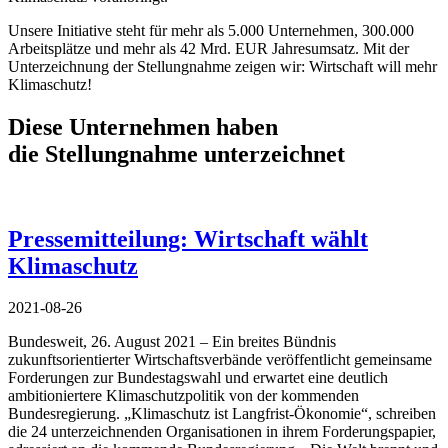
Unsere Initiative steht für mehr als 5.000 Unternehmen, 300.000
Arbeitsplätze und mehr als 42 Mrd. EUR Jahresumsatz. Mit der
Unterzeichnung der Stellungnahme zeigen wir: Wirtschaft will mehr
Klimaschutz!
Diese Unternehmen haben
die Stellungnahme unterzeichnet
Pressemitteilung: Wirtschaft wählt
Klimaschutz
2021-08-26
Bundesweit, 26. August 2021 – Ein breites Bündnis
zukunftsorientierter Wirtschaftsverbände veröffentlicht gemeinsame
Forderungen zur Bundestagswahl und erwartet eine deutlich
ambitioniertere Klimaschutzpolitik von der kommenden
Bundesregierung. „Klimaschutz ist Langfrist-Ökonomie“, schreiben
die 24 unterzeichnenden Organisationen in ihrem Forderungspapier,