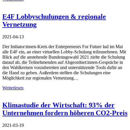
E4F Lobbyschulungen & regionale
Vernetzung
2021-04-13
Der Initiator:innen-Kreis der Entrepreneurs For Future lud im Mai
alle E4F ein, an einer virtuellen Lobby-Schulung teilzunehmen. Mit
Blick auf die anstehende Bundestagswahl 2021 zielte die Schulung
darauf ab, die Teilnehmenden auf Abgeordnet:innen-Gespräche in
den Wahlkreisen vorzubereiten und unterstützende Tools dafür an
die Hand zu geben. Außerdem stellten die Schulungen eine
Möglichkeit zur regionalen Vernetzung…
Weiterlesen
Klimastudie der Wirtschaft: 93% der
Unternehmen fordern höheren CO2-Preis
2021-03-19