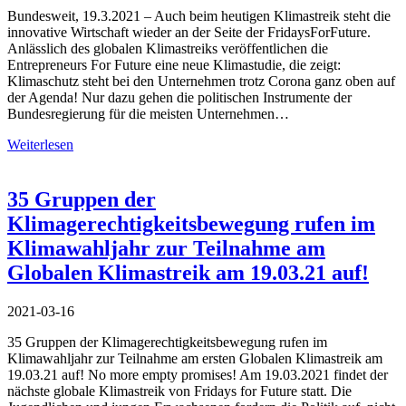
Bundesweit, 19.3.2021 – Auch beim heutigen Klimastreik steht die
innovative Wirtschaft wieder an der Seite der FridaysForFuture.
Anlässlich des globalen Klimastreiks veröffentlichen die
Entrepreneurs For Future eine neue Klimastudie, die zeigt:
Klimaschutz steht bei den Unternehmen trotz Corona ganz oben auf
der Agenda! Nur dazu gehen die politischen Instrumente der
Bundesregierung für die meisten Unternehmen…
Weiterlesen
35 Gruppen der
Klimagerechtigkeitsbewegung rufen im
Klimawahljahr zur Teilnahme am
Globalen Klimastreik am 19.03.21 auf!
2021-03-16
35 Gruppen der Klimagerechtigkeitsbewegung rufen im
Klimawahljahr zur Teilnahme am ersten Globalen Klimastreik am
19.03.21 auf! No more empty promises! Am 19.03.2021 findet der
nächste globale Klimastreik von Fridays for Future statt. Die