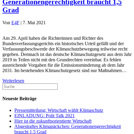
Generationengerechtigkeit braucht 1,5
Grad
Von
E4F
|
7. Mai 2021
Am 29. April haben die Richterinnen und Richter des
Bundesverfassungsgerichts ein historisches Urteil gefällt und der
Verfassungsbeschwerde der Klimaschutzbewegung teilweise recht
gegeben. Demnach ist das deutsche Klimaschutzgesetz aus dem Jahr
2019 in Teilen nicht mit den Grundrechten vereinbar. Es fehlen
ausreichende Vorgaben für die Emissionsminderung ab dem Jahr
2031. Im bestehenden Klimaschutzgesetz sind nur Maßnahmen…
Weiterlesen
Neueste Beiträge
Pressemitteilung: Wirtschaft wählt Klimaschutz
EINLADUNG: Polit Talk 2021
Hier ist die zukunftsorientierte Wirtschaft
Abgestraftes Klimapäckchen: Generationengerechtigkeit
braucht 1,5 Grad