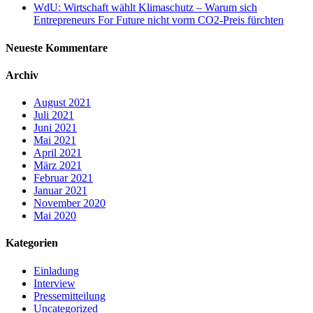
WdU: Wirtschaft wählt Klimaschutz – Warum sich
Entrepreneurs For Future nicht vorm CO2-Preis fürchten
Neueste Kommentare
Archiv
August 2021
Juli 2021
Juni 2021
Mai 2021
April 2021
März 2021
Februar 2021
Januar 2021
November 2020
Mai 2020
Kategorien
Einladung
Interview
Pressemitteilung
Uncategorized